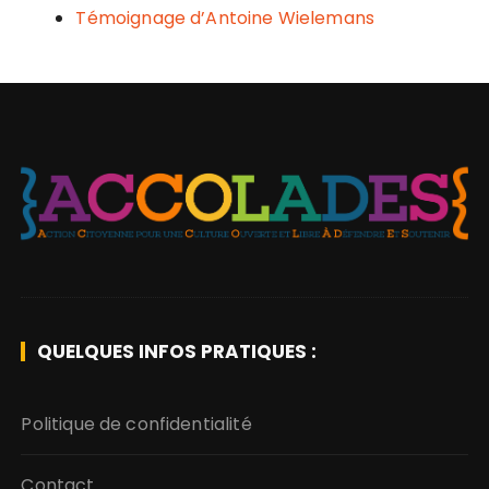
Témoignage d’Antoine Wielemans
QUELQUES INFOS PRATIQUES :
Politique de confidentialité
Contact