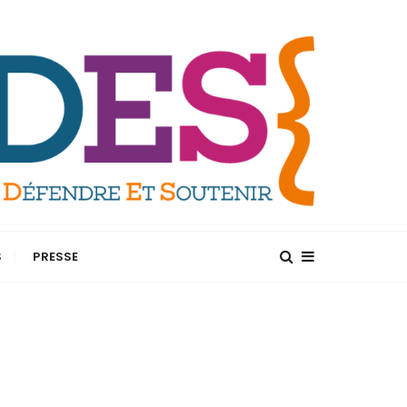
S
PRESSE