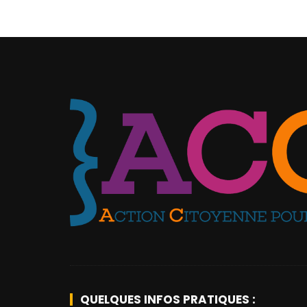
QUELQUES INFOS PRATIQUES :