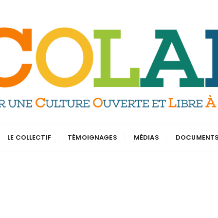
LE COLLECTIF
TÉMOIGNAGES
MÉDIAS
DOCUMENT