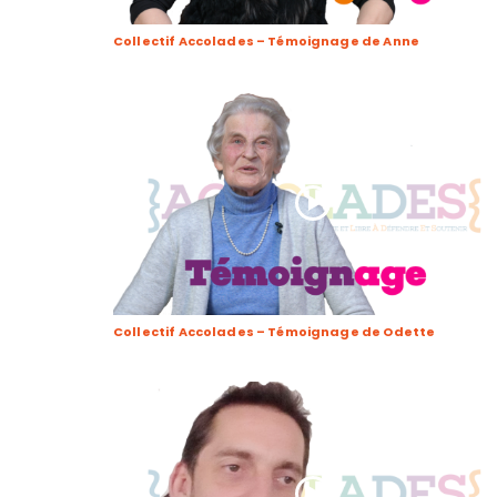
Collectif Accolades – Témoignage de Anne
Collectif Accolades – Témoignage de Odette