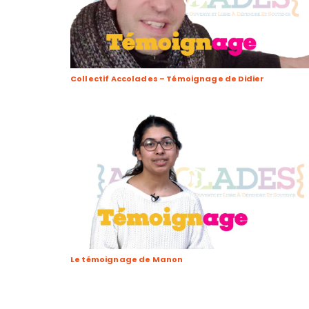
Collectif Accolades – Témoignage de Didier
Le témoignage de Manon