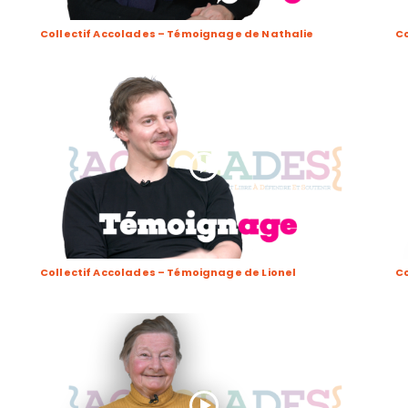
Collectif Accolades – Témoignage de Nathalie
Co
Collectif Accolades – Témoignage de Lionel
Co