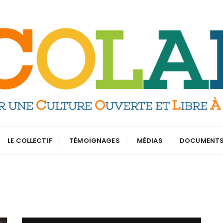
LE COLLECTIF
TÉMOIGNAGES
MÉDIAS
DOCUMENT