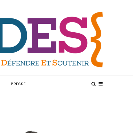
S
PRESSE