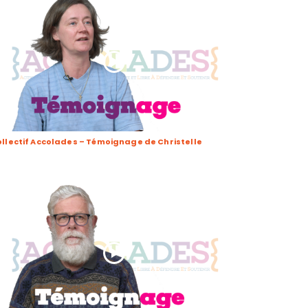
llectif Accolades – Témoignage de Christelle