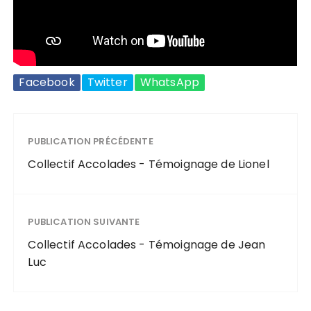
Facebook
Twitter
WhatsApp
PUBLICATION PRÉCÉDENTE
Collectif Accolades - Témoignage de Lionel
PUBLICATION SUIVANTE
Collectif Accolades - Témoignage de Jean
Luc