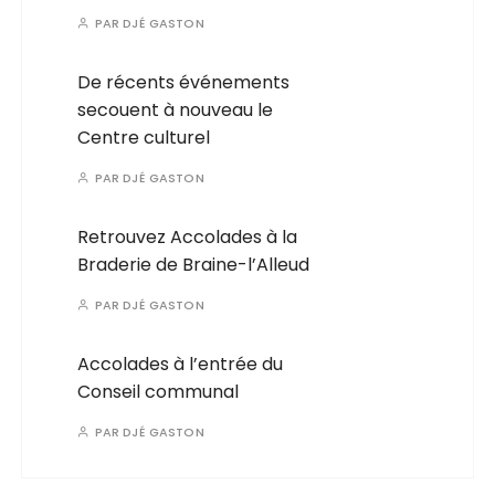
PAR
DJÉ GASTON
De récents événements
secouent à nouveau le
Centre culturel
PAR
DJÉ GASTON
Retrouvez Accolades à la
Braderie de Braine-l’Alleud
PAR
DJÉ GASTON
Accolades à l’entrée du
Conseil communal
PAR
DJÉ GASTON