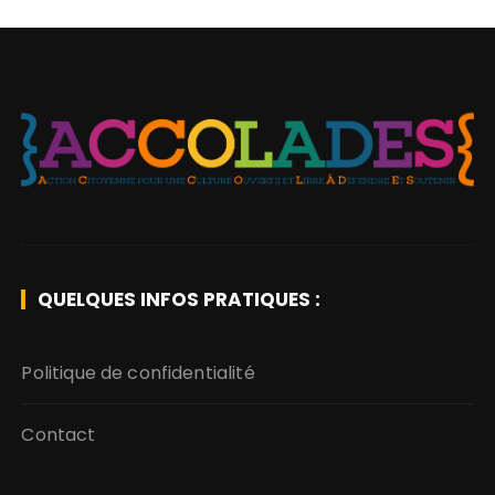
QUELQUES INFOS PRATIQUES :
Politique de confidentialité
Contact