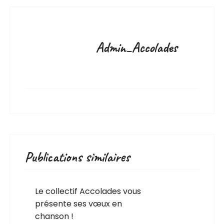
Admin_Accolades
Publications similaires
Le collectif Accolades vous
présente ses vœux en
chanson !